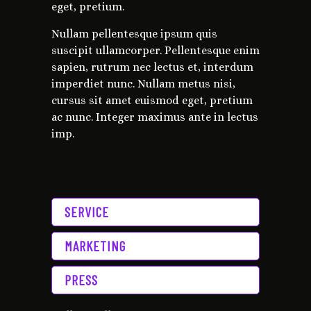
eget, pretium.
Nullam pellentesque ipsum quis
suscipit ullamcorper. Pellentesque enim
sapien, rutrum nec lectus et, interdum
imperdiet nunc. Nullam metus nisi,
cursus sit amet euismod eget, pretium
ac nunc. Integer maximus ante in lectus
imp.
SERVICE
MARKETING
PRESS