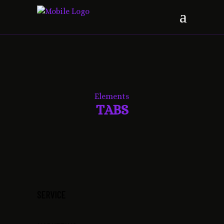
Elements
TABS
SERVICE