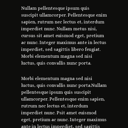
Nullam pellentesque ipsum quis
suscipit ullamcorper. Pellentesque enim
sapien, rutrum nec lectus et, interdum
imperdiet nunc. Nullam metus nisi,
cursus sit amet euismod eget, pretium
ac nunc. Integer maximus ante in lectus
imperdiet, sed sagittis libero feugiat.
Morbi elementum magna sed nisi
luctus, quis convallis nunc porta.
Morbi elementum magna sed nisi
luctus, quis convallis nunc porta.Nullam
pellentesque ipsum quis suscipit
ullamcorper. Pellentesque enim sapien,
rutrum nec lectus et, interdum
imperdiet nunc. Psit amet euismod
eget, pretium ac nunc. Integer maximus
ante in lectus imperdiet, sed sagittis