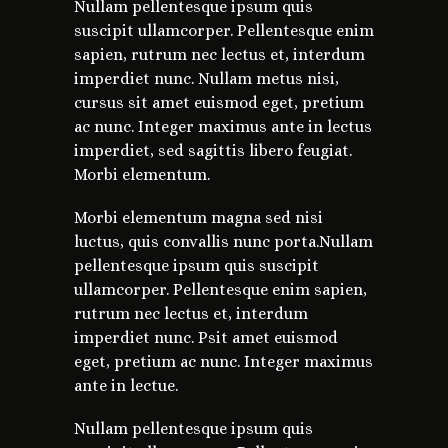
Nullam pellentesque ipsum quis
suscipit ullamcorper. Pellentesque enim
sapien, rutrum nec lectus et, interdum
imperdiet nunc. Nullam metus nisi,
cursus sit amet euismod eget, pretium
ac nunc. Integer maximus ante in lectus
imperdiet, sed sagittis libero feugiat.
Morbi elementum.
Morbi elementum magna sed nisi
luctus, quis convallis nunc porta.Nullam
pellentesque ipsum quis suscipit
ullamcorper. Pellentesque enim sapien,
rutrum nec lectus et, interdum
imperdiet nunc. Psit amet euismod
eget, pretium ac nunc. Integer maximus
ante in lectue.
Nullam pellentesque ipsum quis