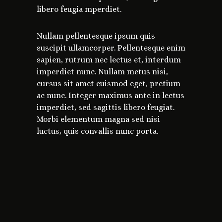
libero feugia mperdiet.
Nullam pellentesque ipsum quis
suscipit ullamcorper. Pellentesque enim
sapien, rutrum nec lectus et, interdum
imperdiet nunc. Nullam metus nisi,
cursus sit amet euismod eget, pretium
ac nunc. Integer maximus ante in lectus
imperdiet, sed sagittis libero feugiat.
Morbi elementum magna sed nisi
luctus, quis convallis nunc porta.