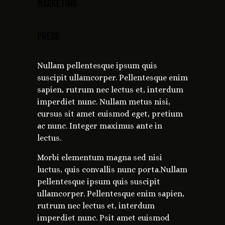
MARKETING
PRESS
Nullam pellentesque ipsum quis
suscipit ullamcorper. Pellentesque enim
sapien, rutrum nec lectus et, interdum
imperdiet nunc. Nullam metus nisi,
cursus sit amet euismod eget, pretium
ac nunc. Integer maximus ante in
lectus.
Morbi elementum magna sed nisi
luctus, quis convallis nunc porta.Nullam
pellentesque ipsum quis suscipit
ullamcorper. Pellentesque enim sapien,
rutrum nec lectus et, interdum
imperdiet nunc. Psit amet euismod